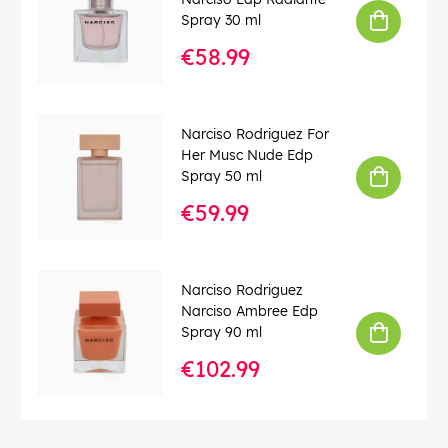
Spray 30 ml
€58.99
Narciso Rodriguez For
Her Musc Nude Edp
Spray 50 ml
€59.99
Narciso Rodriguez
Narciso Ambree Edp
Spray 90 ml
€102.99