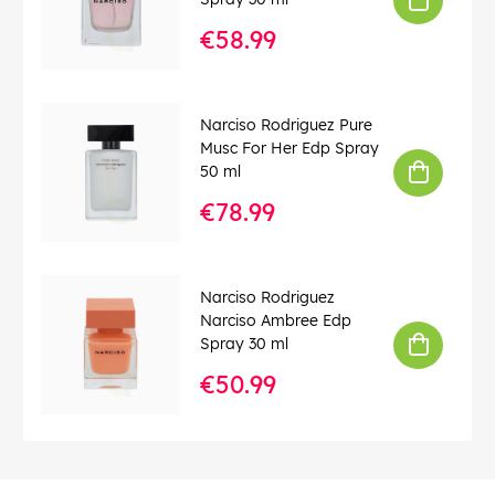
€58.99
Narciso Rodriguez Pure
Musc For Her Edp Spray
50 ml
€78.99
Narciso Rodriguez
Narciso Ambree Edp
Spray 30 ml
€50.99