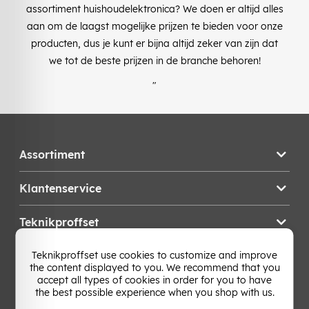
assortiment huishoudelektronica? We doen er altijd alles
aan om de laagst mogelijke prijzen te bieden voor onze
producten, dus je kunt er bijna altijd zeker van zijn dat
we tot de beste prijzen in de branche behoren!
"
Assortiment
Klantenservice
Teknikproffset
Teknikproffset use cookies to customize and improve
Wijzig Land
the content displayed to you. We recommend that you
accept all types of cookies in order for you to have
the best possible experience when you shop with us.