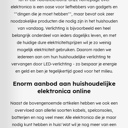
elektronica is een oase voor liefhebbers van gadgets en
""dingen die je moet hebben"", maar bevat ook zeer
noodzakelijke producten die nodig zijn in het huishouden
van vandaag. Verlichting is bijvoorbeeld een heel
belangrijk onderdeel van ieders dagelijks leven, en met
de huidige dure elektriciteitsprijzen wil je zo weinig
mogelijk elektriciteit gebruiken. Daarom raden we
iedereen aan om hun huishoudelijke verlichting te
vervangen door LED-verlichting - zo bespaar je energie
en geld en ben je tegelijkertijd goed voor het milieu.
Enorm aanbod aan huishoudelijke
elektronica online
Naast de bovengenoemde artikelen hebben we ook een
overvloed aan allerlei soorten kabels, spelconsoles,
batterijen en nog veel meer. Alle elektronica die je maar
nodig kunt hebben in huis! Wat wil je nog meer van een