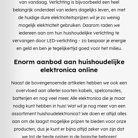
van vandaag. Verlichting is bijvoorbeeld een heel
belangrijk onderdeel van ieders dagelijks leven, en met
de huidige dure elektriciteitsprijzen wil je zo weinig
mogelijk elektriciteit gebruiken. Daarom raden we
iedereen aan om hun huishoudelijke verlichting te
vervangen door LED-verlichting - zo bespaar je energie
en geld en ben je tegelijkertijd goed voor het milieu.
Enorm aanbod aan huishoudelijke
elektronica online
Naast de bovengenoemde artikelen hebben we ook een
overvloed aan allerlei soorten kabels, spelconsoles,
batterijen en nog veel meer. Alle elektronica die je maar
nodig kunt hebben in huis! Wat wil je nog meer van een
assortiment huishoudelektronica? We doen er altijd alles
aan om de laagst mogelijke prijzen te bieden voor onze
producten, dus je kunt er bijna altijd zeker van zijn dat
we tot de beste prijzen in de branche behoren!