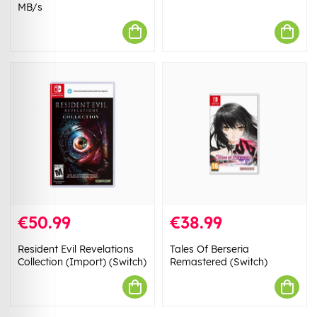
MB/s
€50.99
€38.99
Resident Evil Revelations
Tales Of Berseria
Collection (Import) (Switch)
Remastered (Switch)