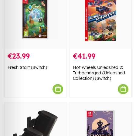
€23.99
€41.99
Fresh Start (Switch)
Hot Wheels Unleashed 2:
Turbocharged (Unleashed
Collection) (Switch)