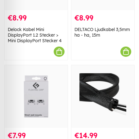
€8.99
€8.99
Delock Kabel Mini
DELTACO Ljudkabel 3,5mm
DisplayPort 1.2 Stecker >
ha - ha, 15m
Mini DisplayPort Stecker 4
€7.99
€14.99