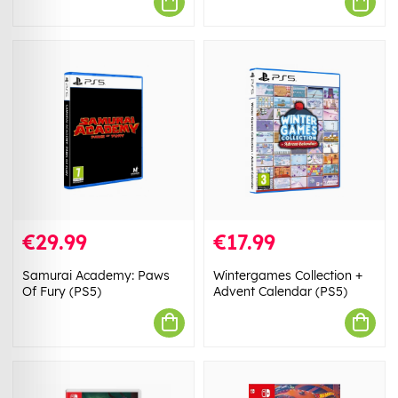
€29.99
€17.99
Samurai Academy: Paws
Wintergames Collection +
Of Fury (PS5)
Advent Calendar (PS5)