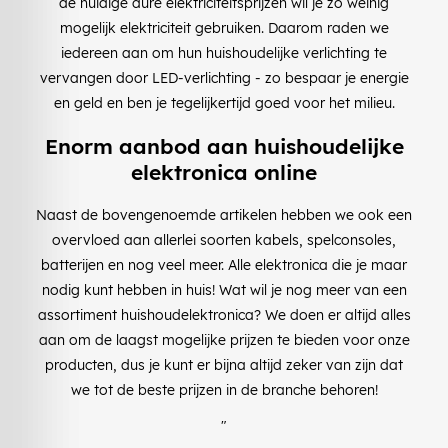
de huidige dure elektriciteitsprijzen wil je zo weinig
mogelijk elektriciteit gebruiken. Daarom raden we
iedereen aan om hun huishoudelijke verlichting te
vervangen door LED-verlichting - zo bespaar je energie
en geld en ben je tegelijkertijd goed voor het milieu.
Enorm aanbod aan huishoudelijke
elektronica online
Naast de bovengenoemde artikelen hebben we ook een
overvloed aan allerlei soorten kabels, spelconsoles,
batterijen en nog veel meer. Alle elektronica die je maar
nodig kunt hebben in huis! Wat wil je nog meer van een
assortiment huishoudelektronica? We doen er altijd alles
aan om de laagst mogelijke prijzen te bieden voor onze
producten, dus je kunt er bijna altijd zeker van zijn dat
we tot de beste prijzen in de branche behoren!
"