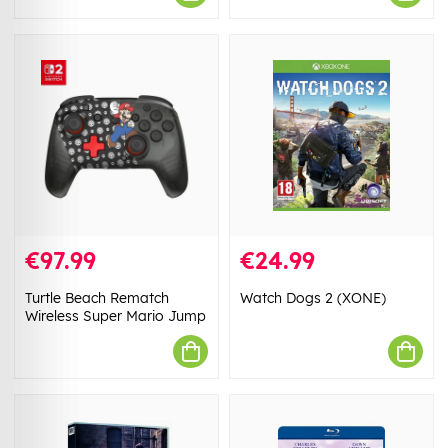
€97.99
€24.99
Turtle Beach Rematch
Watch Dogs 2 (XONE)
Wireless Super Mario Jump