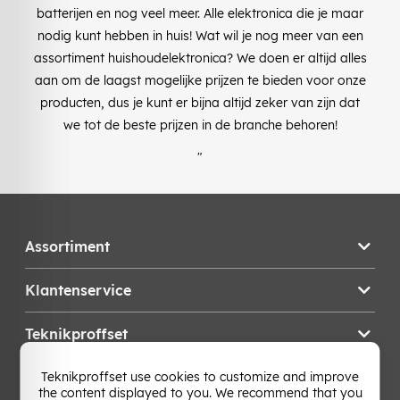
batterijen en nog veel meer. Alle elektronica die je maar
nodig kunt hebben in huis! Wat wil je nog meer van een
assortiment huishoudelektronica? We doen er altijd alles
aan om de laagst mogelijke prijzen te bieden voor onze
producten, dus je kunt er bijna altijd zeker van zijn dat
we tot de beste prijzen in de branche behoren!
"
Assortiment
Klantenservice
Teknikproffset
Teknikproffset use cookies to customize and improve
Wijzig Land
the content displayed to you. We recommend that you