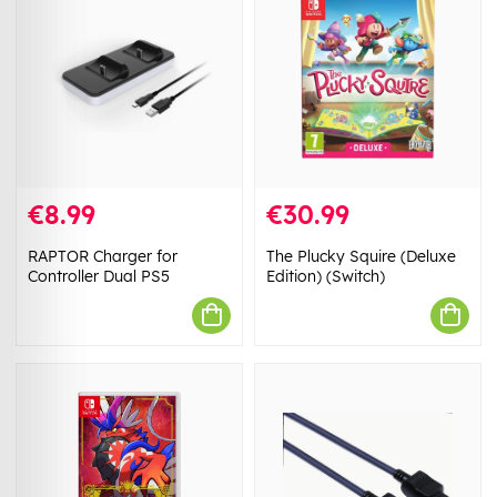
€8.99
€30.99
RAPTOR Charger for
The Plucky Squire (Deluxe
Controller Dual PS5
Edition) (Switch)