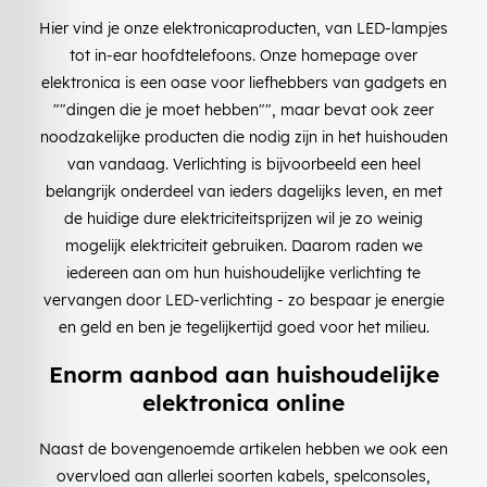
Hier vind je onze elektronicaproducten, van LED-lampjes
tot in-ear hoofdtelefoons. Onze homepage over
elektronica is een oase voor liefhebbers van gadgets en
""dingen die je moet hebben"", maar bevat ook zeer
noodzakelijke producten die nodig zijn in het huishouden
van vandaag. Verlichting is bijvoorbeeld een heel
belangrijk onderdeel van ieders dagelijks leven, en met
de huidige dure elektriciteitsprijzen wil je zo weinig
mogelijk elektriciteit gebruiken. Daarom raden we
iedereen aan om hun huishoudelijke verlichting te
vervangen door LED-verlichting - zo bespaar je energie
en geld en ben je tegelijkertijd goed voor het milieu.
Enorm aanbod aan huishoudelijke
elektronica online
Naast de bovengenoemde artikelen hebben we ook een
overvloed aan allerlei soorten kabels, spelconsoles,