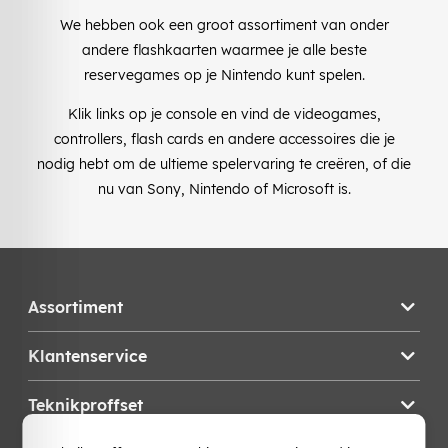
We hebben ook een groot assortiment van onder
andere flashkaarten waarmee je alle beste
reservegames op je Nintendo kunt spelen.
Klik links op je console en vind de videogames,
controllers, flash cards en andere accessoires die je
nodig hebt om de ultieme spelervaring te creëren, of die
nu van Sony, Nintendo of Microsoft is.
Assortiment
Klantenservice
Teknikproffset