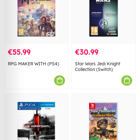
€55.99
€30.99
RPG MAKER WITH (PS4)
Star Wars Jedi Knight
Collection (Switch)