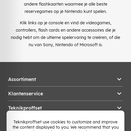
andere flashkaarten waarmee je alle beste
reservegames op je Nintendo kunt spelen.
Klik links op je console en vind de videogames,
controllers, flash cards en andere accessoires die je
nodig hebt om de ultieme spelervaring te creëren, of die
nu van Sony, Nintendo of Microsoft is.
Assortiment
Klantenservice
Teknikproffset
Teknikproffset use cookies to customize and improve
Wijzig Land
the content displayed to you. We recommend that you