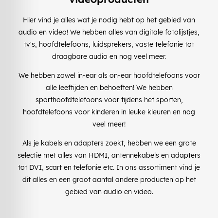
Hier vind je alles wat je nodig hebt op het gebied van
audio en video! We hebben alles van digitale fotolijstjes,
tv's, hoofdtelefoons, luidsprekers, vaste telefonie tot
draagbare audio en nog veel meer.
We hebben zowel in-ear als on-ear hoofdtelefoons voor
alle leeftijden en behoeften! We hebben
sporthoofdtelefoons voor tijdens het sporten,
hoofdtelefoons voor kinderen in leuke kleuren en nog
veel meer!
Als je kabels en adapters zoekt, hebben we een grote
selectie met alles van HDMI, antennekabels en adapters
tot DVI, scart en telefonie etc. In ons assortiment vind je
dit alles en een groot aantal andere producten op het
gebied van audio en video.