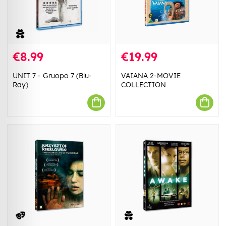
€8.99
€19.99
UNIT 7 - Gruopo 7 (Blu-
VAIANA 2-MOVIE
Ray)
COLLECTION