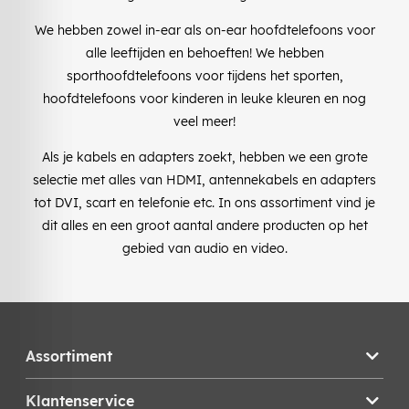
We hebben zowel in-ear als on-ear hoofdtelefoons voor
alle leeftijden en behoeften! We hebben
sporthoofdtelefoons voor tijdens het sporten,
hoofdtelefoons voor kinderen in leuke kleuren en nog
veel meer!
Als je kabels en adapters zoekt, hebben we een grote
selectie met alles van HDMI, antennekabels en adapters
tot DVI, scart en telefonie etc. In ons assortiment vind je
dit alles en een groot aantal andere producten op het
gebied van audio en video.
Assortiment
Klantenservice