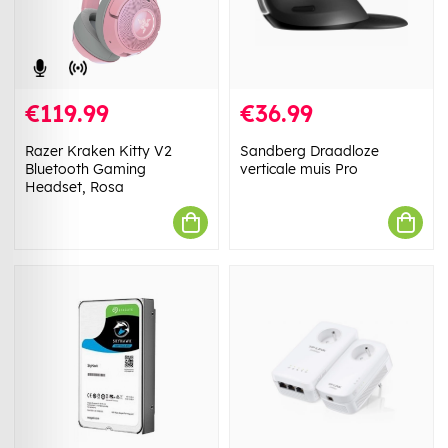
€119.99
€36.99
Razer Kraken Kitty V2
Sandberg Draadloze
Bluetooth Gaming
verticale muis Pro
Headset, Rosa