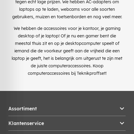
tegen echt lage prijzen. We hebben AC-adapters om
laptops op te laden, webcams voor alle soorten
gebruikers, muizen en toetsenborden en nog veel meer.
We hebben de accessoires voor je kantoor, je gaming
desktop of je laptop! Of je nu een gamer bent die
meestal thuis zit en op je desktopcomputer speelt of
iemand die de voorkeur geeft aan de vrijheid die een
laptop je geeft, het is belangrijk om uitgerust te zijn met
de juiste computeraccessoires. Koop
computeraccessoires bij Teknikproffset!
Assortiment
Klantenservice