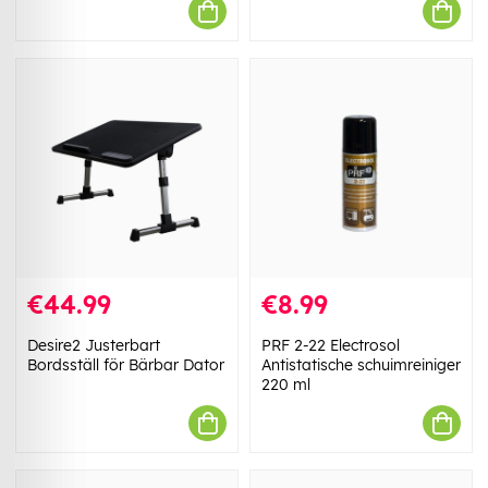
€44.99
€8.99
Desire2 Justerbart
PRF 2-22 Electrosol
Bordsställ för Bärbar Dator
Antistatische schuimreiniger
220 ml