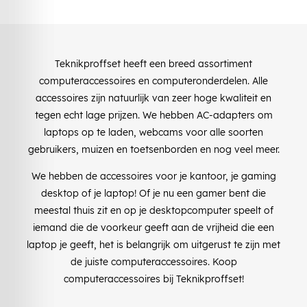
Teknikproffset heeft een breed assortiment
computeraccessoires en computeronderdelen. Alle
accessoires zijn natuurlijk van zeer hoge kwaliteit en
tegen echt lage prijzen. We hebben AC-adapters om
laptops op te laden, webcams voor alle soorten
gebruikers, muizen en toetsenborden en nog veel meer.
We hebben de accessoires voor je kantoor, je gaming
desktop of je laptop! Of je nu een gamer bent die
meestal thuis zit en op je desktopcomputer speelt of
iemand die de voorkeur geeft aan de vrijheid die een
laptop je geeft, het is belangrijk om uitgerust te zijn met
de juiste computeraccessoires. Koop
computeraccessoires bij Teknikproffset!