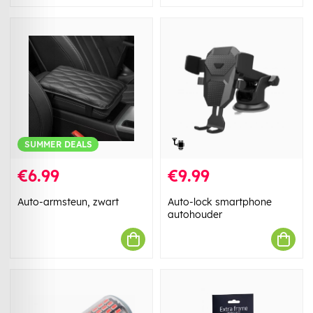
SUMMER DEALS
€6.99
€9.99
Auto-armsteun, zwart
Auto-lock smartphone
autohouder