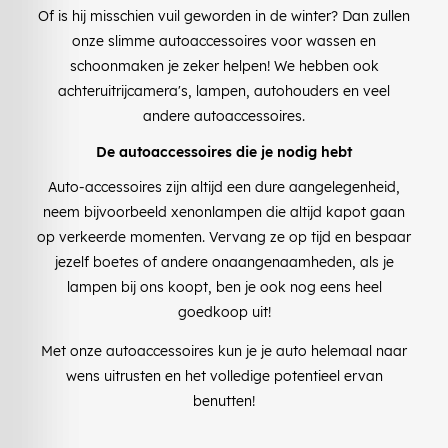
Of is hij misschien vuil geworden in de winter? Dan zullen
onze slimme autoaccessoires voor wassen en
schoonmaken je zeker helpen! We hebben ook
achteruitrijcamera's, lampen, autohouders en veel
andere autoaccessoires.
De autoaccessoires die je nodig hebt
Auto-accessoires zijn altijd een dure aangelegenheid,
neem bijvoorbeeld xenonlampen die altijd kapot gaan
op verkeerde momenten. Vervang ze op tijd en bespaar
jezelf boetes of andere onaangenaamheden, als je
lampen bij ons koopt, ben je ook nog eens heel
goedkoop uit!
Met onze autoaccessoires kun je je auto helemaal naar
wens uitrusten en het volledige potentieel ervan
benutten!